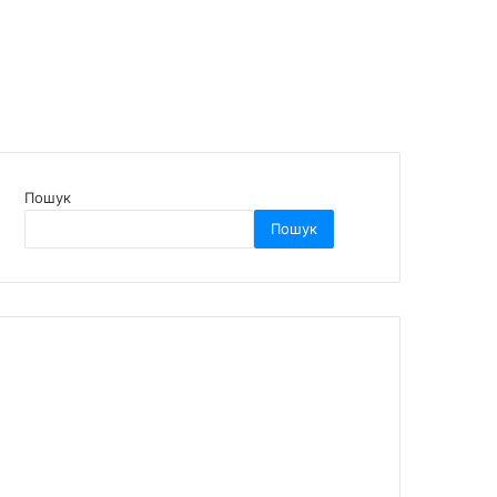
Пошук
Пошук