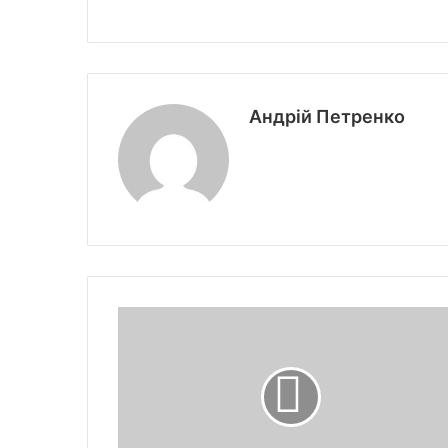
Андрій Петренко