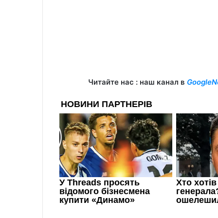
Читайте нас : наш канал в
GoogleN