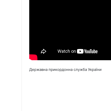
Державна прикордонна служба України