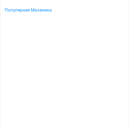
Популярная Механика