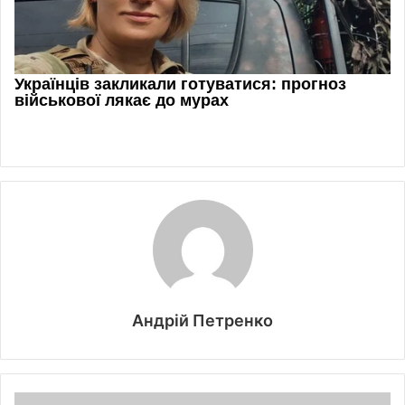
Андрій Петренко