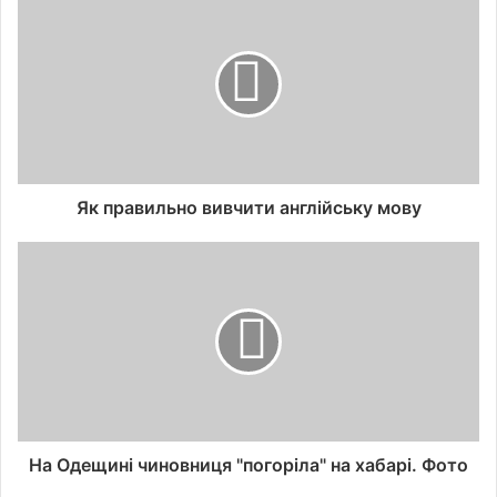
Як правильно вивчити англійську мову
На Одещині чиновниця "погоріла" на хабарі. Фото