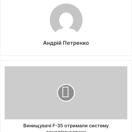
Андрій Петренко
Винищувачі F-35 отримали систему