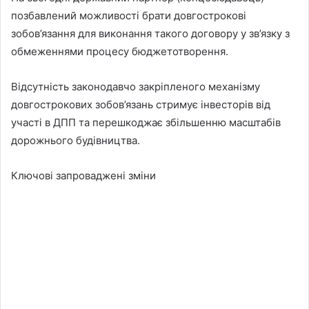
позбавлений можливості брати довгострокові
зобов’язання для виконання такого договору у зв’язку з
обмеженнями процесу бюджетотворення.
Відсутність законодавчо закріпленого механізму
довгострокових зобов’язань стримує інвесторів від
участі в ДПП та перешкоджає збільшенню масштабів
дорожнього будівництва.
Ключові запроваджені зміни