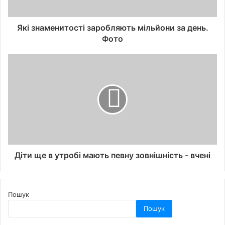
Які знаменитості заробляють мільйони за день.
Фото
Діти ще в утробі мають певну зовнішність - вчені
Пошук
Пошук