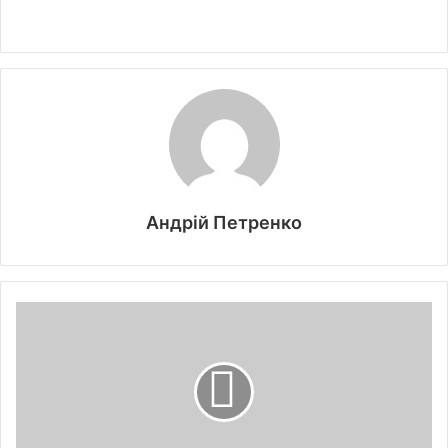
Андрій Петренко