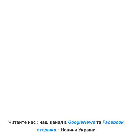
Читайте нас : наш канал в
GoogleNews
та
Facebook
сторінка
- Новини України