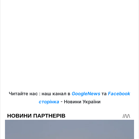
Читайте нас : наш канал в
GoogleNews
та
Facebook
сторінка
- Новини України