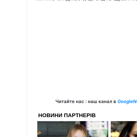
Читайте нас : наш канал в
GoogleN