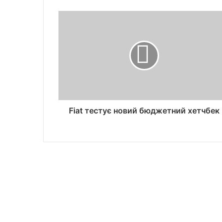
Fiat тестує новий бюджетний хетчбек