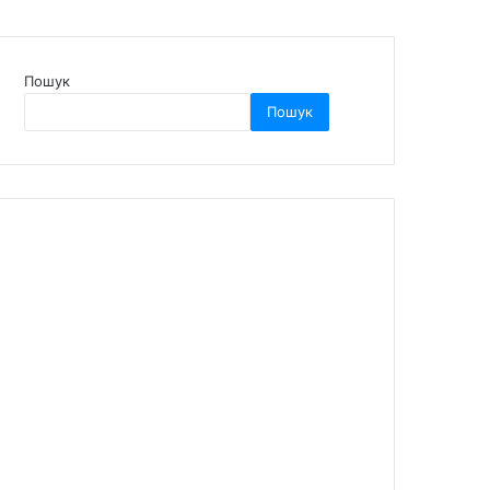
Пошук
Пошук