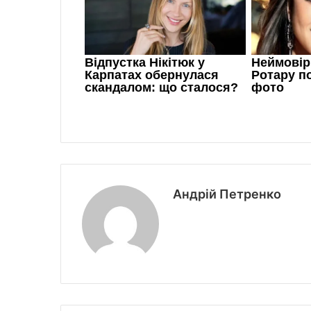
Андрій Петренко