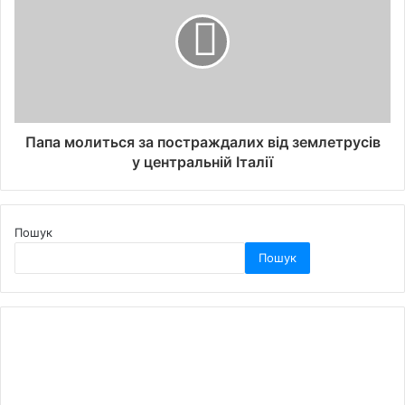
Папа молиться за постраждалих від землетрусів
у центральній Італії
Пошук
Пошук