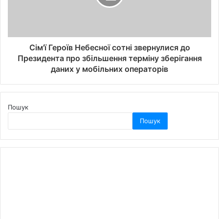
Сім'ї Героїв Небесної сотні звернулися до
Президента про збільшення терміну зберігання
даних у мобільних операторів
Пошук
Пошук