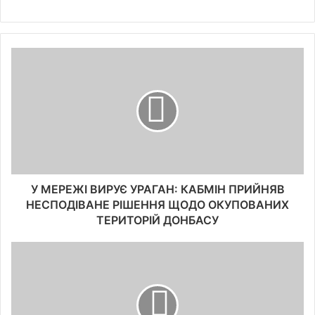
У МЕРЕЖІ ВИРУЄ УРАГАН: КАБМІН ПРИЙНЯВ
НЕСПОДІВАНЕ РІШЕННЯ ЩОДО ОКУПОВАНИХ
ТЕРИТОРІЙ ДОНБАСУ