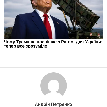
Андрій Петренко