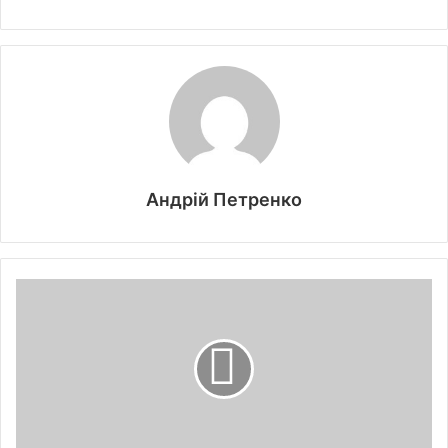
Андрій Петренко