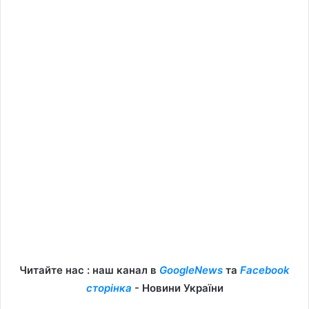
Читайте нас : наш канал в
GoogleNews
та
Facebook
сторінка
- Новини України