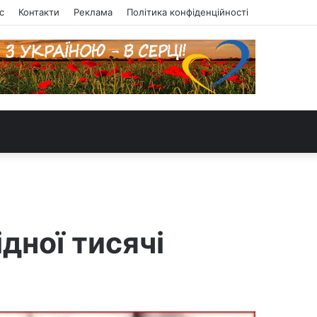
с
Контакти
Реклама
Політика конфіденційності
ідної тисячі