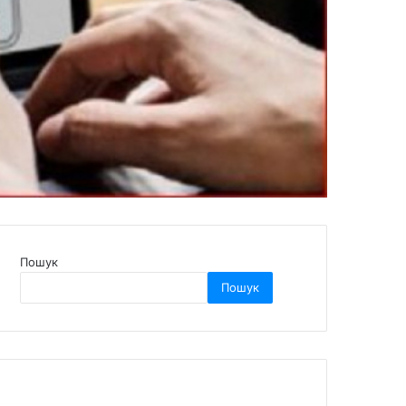
Пошук
Пошук