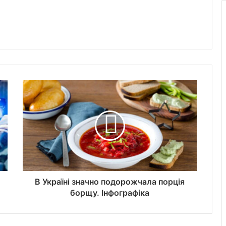
В Україні значно подорожчала порція
борщу. Інфографіка