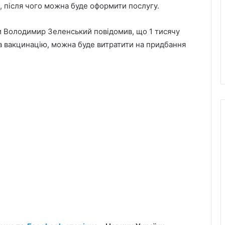
, після чого можна буде оформити послугу.
и Володимир Зеленський повідомив, що 1 тисячу
а вакцинацію, можна буде витратити на придбання