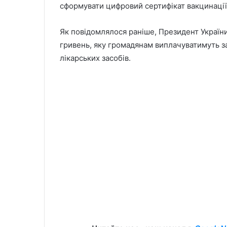
сформувати цифровий сертифікат вакцинації
Як повідомлялося раніше, Президент Україн
гривень, яку громадянам виплачуватимуть з
лікарських засобів.