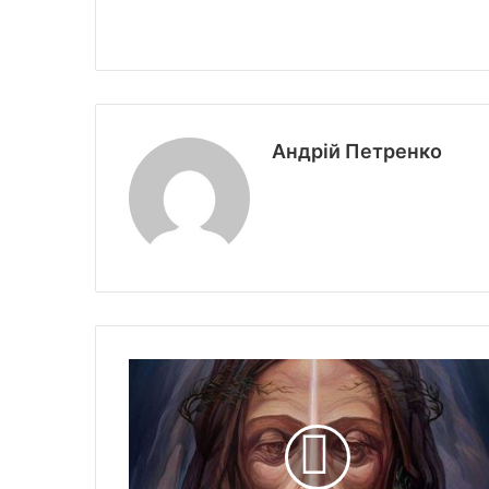
Андрій Петренко