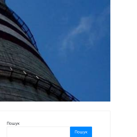
Пошук
Пошук