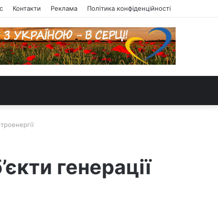
с
Контакти
Реклама
Політика конфіденційності
ктроенергії
’єкти генерації