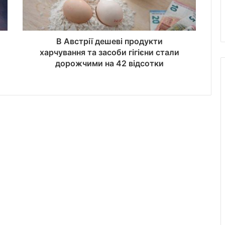
В Австрії дешеві продукти
харчування та засоби гігієни стали
дорожчими на 42 відсотки