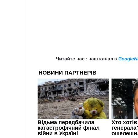
Читайте нас : наш канал в
GoogleN