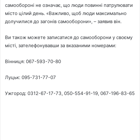
самообороні не означає, що люди повинні патрулювати
місто цілий день. «Важливо, щоб люди максимально
долучилися до загонів самооборони», – заявив він.
Ви також можете записатися до самооборони у своєму
місті, зателефонувавши за вказаними номерами:
Вінниця: 067-593-70-80
Луцьк: 095-731-77-07
Ужгород: 0312-67-17-73, 050-554-91-19, 067-196-83-65