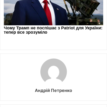
Андрій Петренко