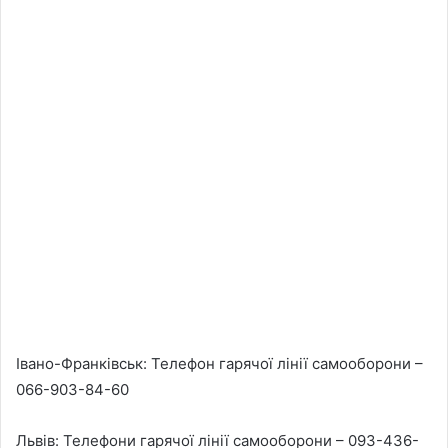
Івано-Франківськ: Телефон гарячої лінії самооборони –
066-903-84-60
Львів: Телефони гарячої лінії самооборони – 093-436-