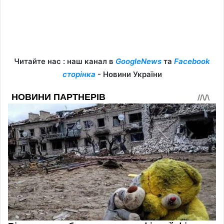
Читайте нас : наш канал в
GoogleNews
та
Facebook
сторінка
- Новини України