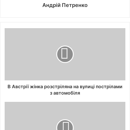
Андрій Петренко
В Австрії жінка розстріляна на вулиці пострілами
з автомобіля