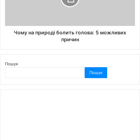
Чому на природі болить голова: 5 можливих
причин
Пошук
Пошук