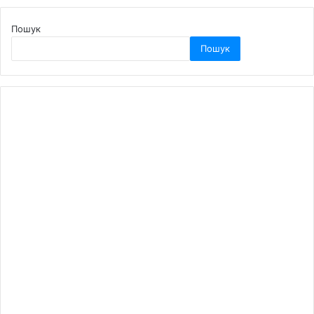
Пошук
Пошук