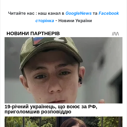
Читайте нас : наш канал в
GoogleNews
та
Facebook
сторінка
- Новини України