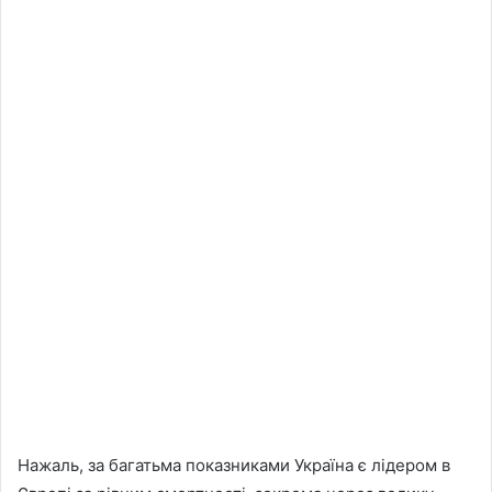
Нажаль, за багатьма показниками Україна є лідером в