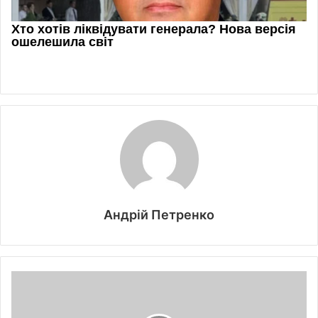
Андрій Петренко