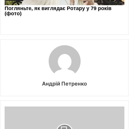
Андрій Петренко