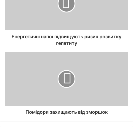
Енергетичні напої підвищують ризик розвитку
гепатиту
Помідори захищають від зморшок