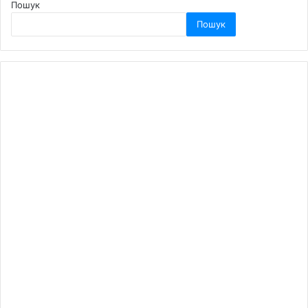
Пошук
Пошук