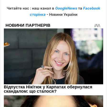
Читайте нас : наш канал в
GoogleNews
та
Facebook
сторінка
- Новини України