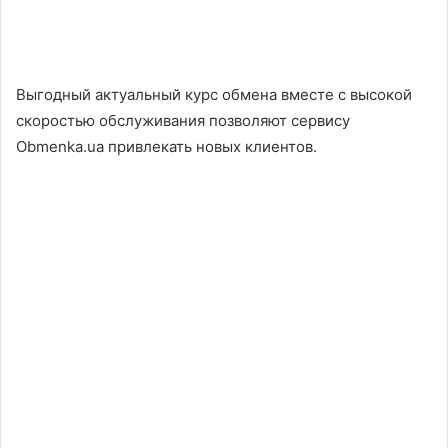
Выгодный актуальный курс обмена вместе с высокой
скоростью обслуживания позволяют сервису
Obmenka.ua привлекать новых клиентов.