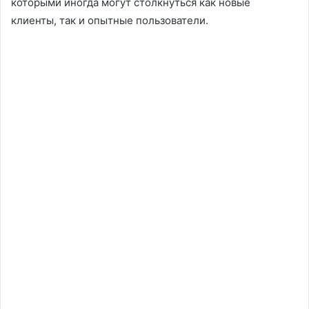
которыми иногда могут столкнуться как новые
клиенты, так и опытные пользователи.