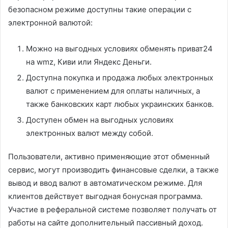
безопасном режиме доступны такие операции с
электронной валютой:
Можно на выгодных условиях обменять приват24
на wmz, Киви или Яндекс Деньги.
Доступна покупка и продажа любых электронных
валют с применением для оплаты наличных, а
также банковских карт любых украинских банков.
Доступен обмен на выгодных условиях
электронных валют между собой.
Пользователи, активно применяющие этот обменный
сервис, могут производить финансовые сделки, а также
вывод и ввод валют в автоматическом режиме. Для
клиентов действует выгодная бонусная программа.
Участие в реферальной системе позволяет получать от
работы на сайте дополнительный пассивный доход.