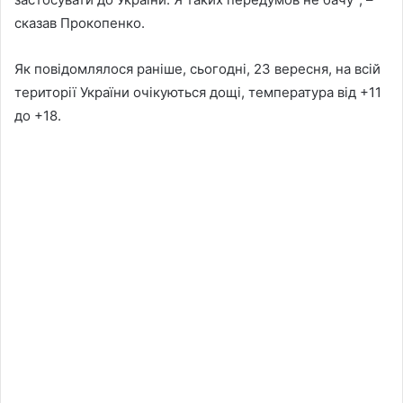
сказав Прокопенко.
Як повідомлялося раніше, сьогодні, 23 вересня, на всій
території України очікуються дощі, температура від +11
до +18.