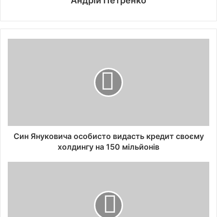
Андрій Петренко
Син Януковича особисто видасть кредит своєму
холдингу на 150 мільйонів