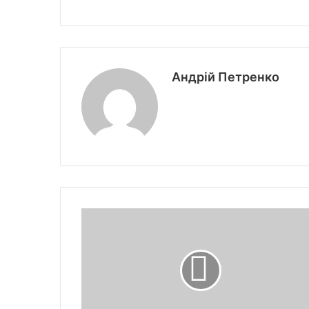
Андрій Петренко