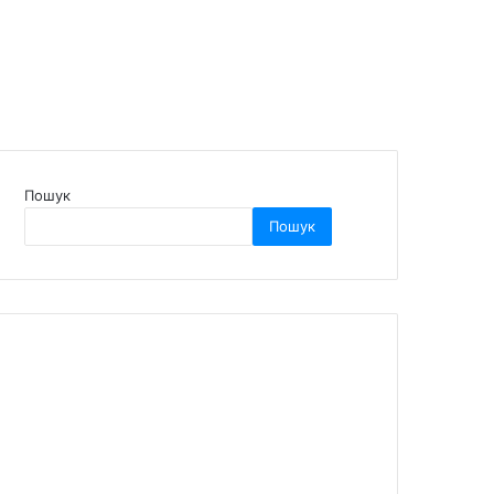
Пошук
Пошук