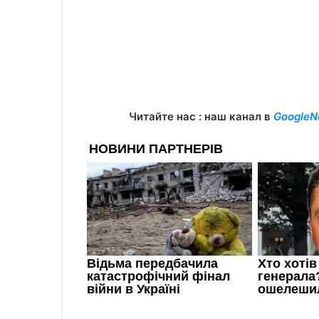
Читайте нас : наш канал в
GoogleN