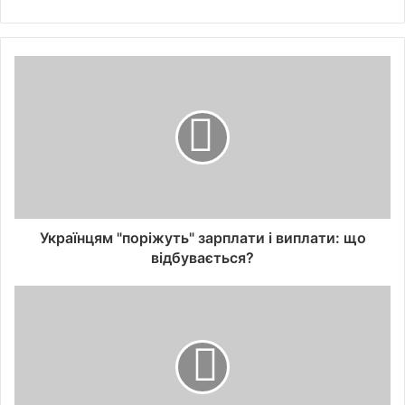
Українцям "поріжуть" зарплати і виплати: що
відбувається?