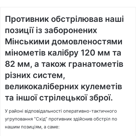
Противник обстрілював наші
позиції із заборонених
Мінськими домовленостями
мінометів калібру 120 мм та
82 мм, а також гранатометів
різних систем,
великокаліберних кулеметів
та іншої стрілецької зброї.
У районі відповідальності оперативно-тактичного
угруповання “Схід” противник здійснив обстріл по
нашим позиціям, а саме: