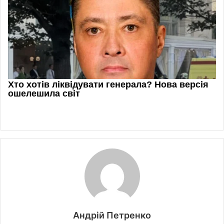
Андрій Петренко