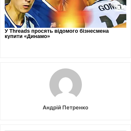
Андрій Петренко