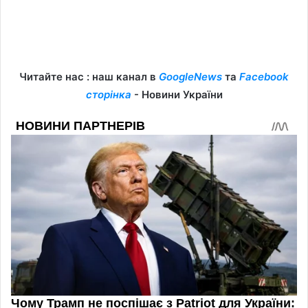
Читайте нас : наш канал в
GoogleNews
та
Facebook
сторінка
- Новини України