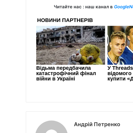
Читайте нас : наш канал в
GoogleN
Андрій Петренко