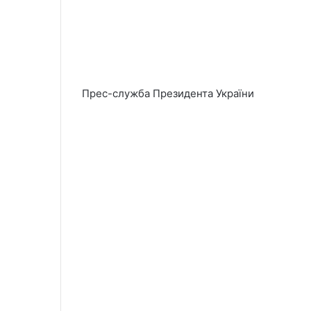
Прес-служба Президента України