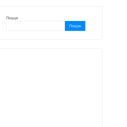
Пошук
Пошук