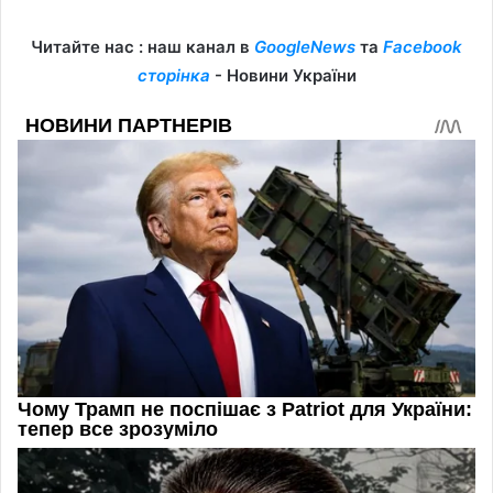
Читайте нас : наш канал в
GoogleNews
та
Facebook
сторінка
- Новини України