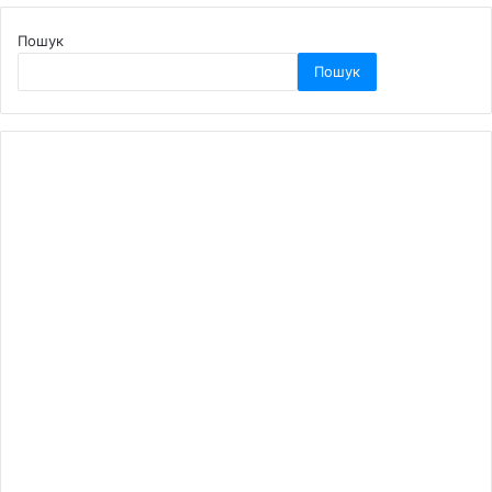
Пошук
Пошук