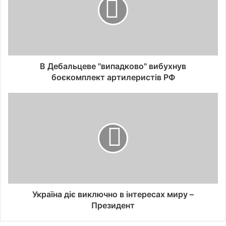
В Дебальцеве "випадково" вибухнув
боєкомплект артилеристів РФ
Україна діє виключно в інтересах миру –
Президент