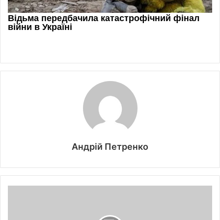
Андрій Петренко