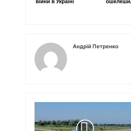
Андрій Петренко