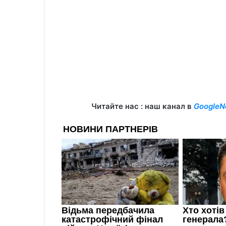
Читайте нас : наш канал в
GoogleN