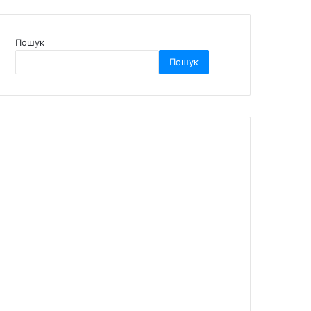
Пошук
Пошук