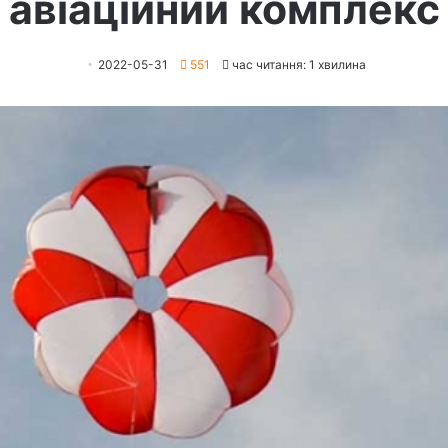
авіаційний комплекс
2022-05-31
551
час читання: 1 хвилина