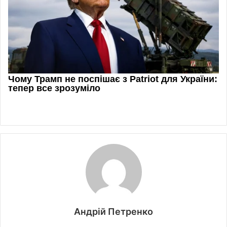
Андрій Петренко