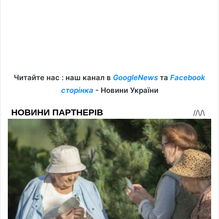
Читайте нас : наш канал в
GoogleNews
та
Facebook
сторінка
- Новини України