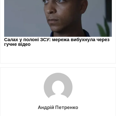
Андрій Петренко