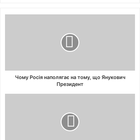
Чому Росія наполягає на тому, що Янукович
Президент