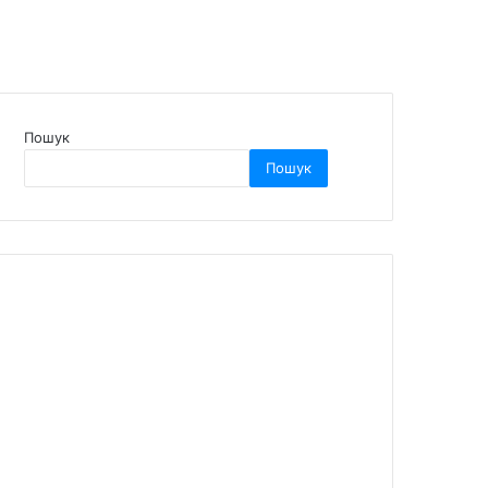
Пошук
Пошук