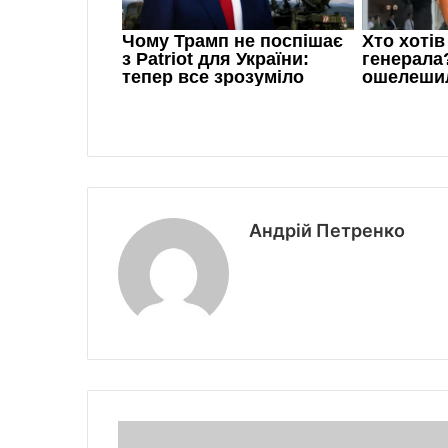
Андрій Петренко