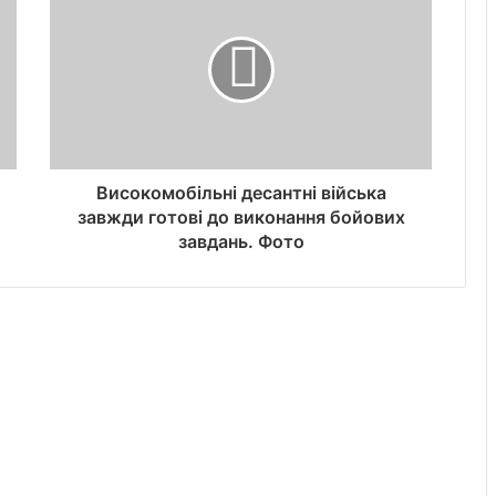
Високомобільні десантні війська
завжди готові до виконання бойових
завдань. Фото