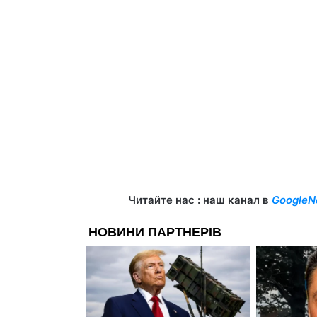
Читайте нас : наш канал в
GoogleN