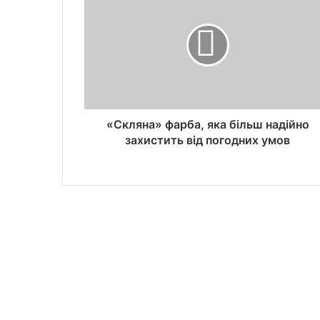
«Скляна» фарба, яка більш надійно
захистить від погодних умов