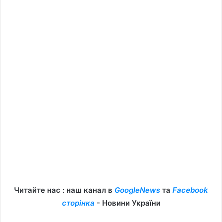
Читайте нас : наш канал в
GoogleNews
та
Facebook
сторінка
- Новини України