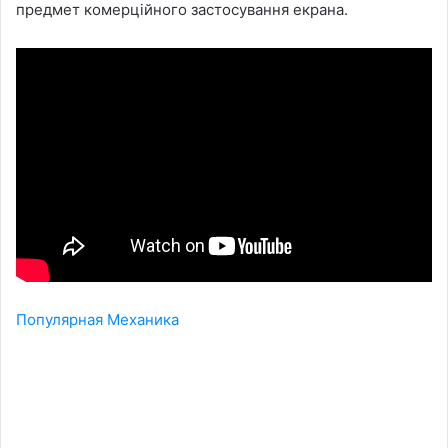
предмет комерційного застосування екрана.
Популярная Механика