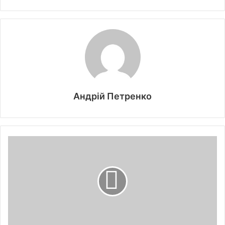
Андрій Петренко