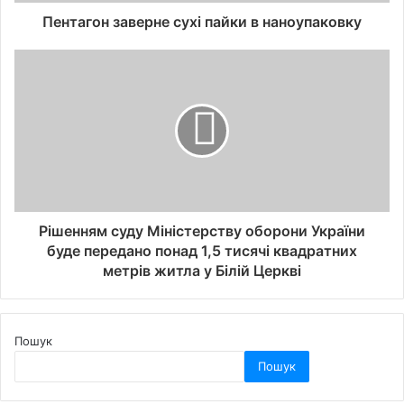
Пентагон заверне сухі пайки в наноупаковку
Рішенням суду Міністерству оборони України
буде передано понад 1,5 тисячі квадратних
метрів житла у Білій Церкві
Пошук
Пошук