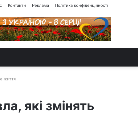
с
Контакти
Реклама
Політика конфіденційності
ше життя
ла, які змінять