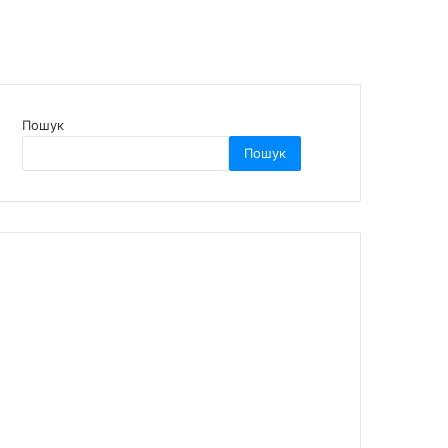
Пошук
Пошук