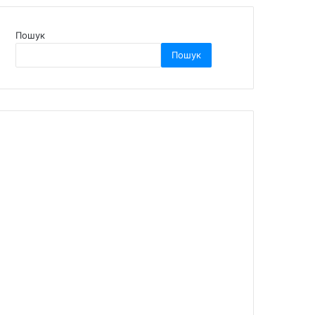
Пошук
Пошук