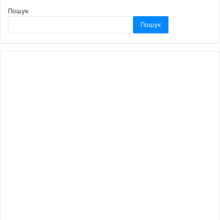
Пошук
Пошук