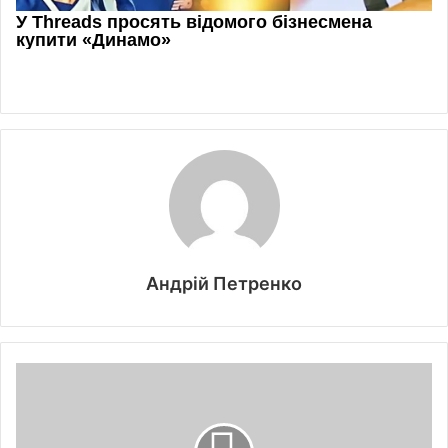
Андрій Петренко