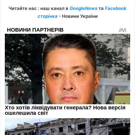
Читайте нас : наш канал в
GoogleNews
та
Facebook
сторінка
- Новини України