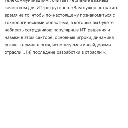
телекоммуникациям , считает терпение важным
качеством для ИТ-рекрутеров. «Вам нужно потратить
время на то, чтобы по-настоящему познакомиться с
технологическими областями, в которых вы будете
набирать сотрудников: популярные ИТ-решения и
навыки в этом секторе, основные игроки, динамика
рынка, терминология, используемая инсайдерами
отрасли… [и] последние разработки в отрасли ».