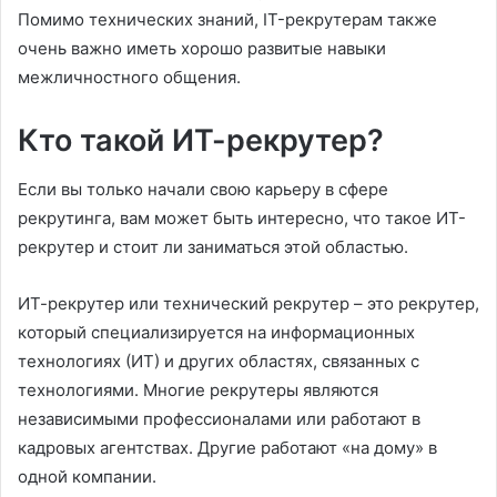
Помимо технических знаний, IT-рекрутерам также
очень важно иметь хорошо развитые навыки
межличностного общения.
Кто такой ИТ-рекрутер?
Если вы только начали свою карьеру в сфере
рекрутинга, вам может быть интересно, что такое ИТ-
рекрутер и стоит ли заниматься этой областью.
ИТ-рекрутер или технический рекрутер – это рекрутер,
который специализируется на информационных
технологиях (ИТ) и других областях, связанных с
технологиями. Многие рекрутеры являются
независимыми профессионалами или работают в
кадровых агентствах. Другие работают «на дому» в
одной компании.