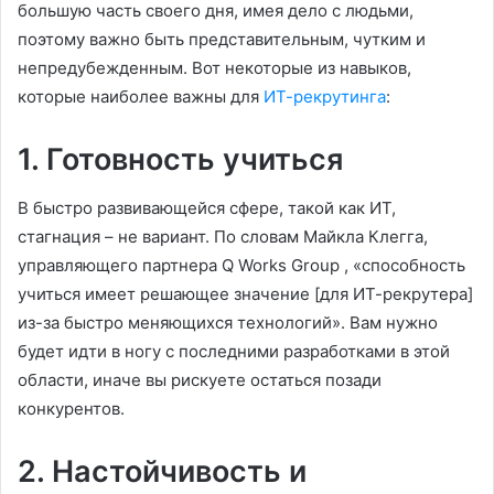
большую часть своего дня, имея дело с людьми,
поэтому важно быть представительным, чутким и
непредубежденным. Вот некоторые из навыков,
которые наиболее важны для
ИТ-рекрутинга
:
1. Готовность учиться
В быстро развивающейся сфере, такой как ИТ,
стагнация – не вариант. По словам Майкла Клегга,
управляющего партнера Q Works Group , «способность
учиться имеет решающее значение [для ИТ-рекрутера]
из-за быстро меняющихся технологий». Вам нужно
будет идти в ногу с последними разработками в этой
области, иначе вы рискуете остаться позади
конкурентов.
2. Настойчивость и