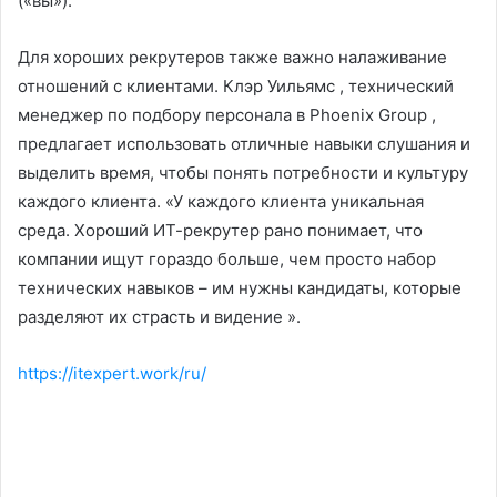
(«вы»).
Для хороших рекрутеров также важно налаживание
отношений с клиентами. Клэр Уильямс , технический
менеджер по подбору персонала в Phoenix Group ,
предлагает использовать отличные навыки слушания и
выделить время, чтобы понять потребности и культуру
каждого клиента. «У каждого клиента уникальная
среда. Хороший ИТ-рекрутер рано понимает, что
компании ищут гораздо больше, чем просто набор
технических навыков – им нужны кандидаты, которые
разделяют их страсть и видение ».
https://itexpert.work/ru/