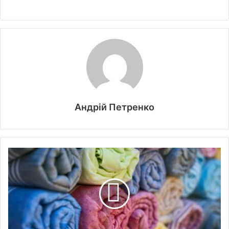
Андрій Петренко