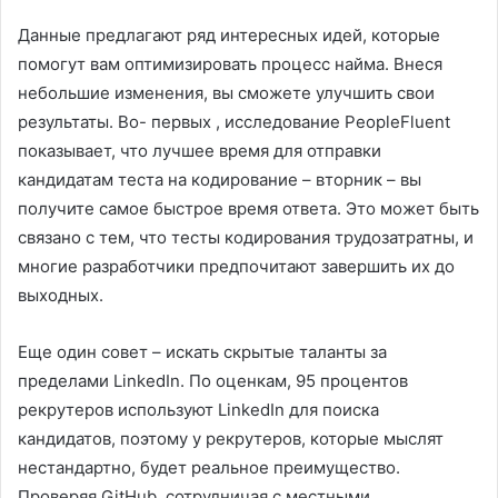
Данные предлагают ряд интересных идей, которые
помогут вам оптимизировать процесс найма. Внеся
небольшие изменения, вы сможете улучшить свои
результаты. Во- первых , исследование PeopleFluent
показывает, что лучшее время для отправки
кандидатам теста на кодирование – вторник – вы
получите самое быстрое время ответа. Это может быть
связано с тем, что тесты кодирования трудозатратны, и
многие разработчики предпочитают завершить их до
выходных.
Еще один совет – искать скрытые таланты за
пределами LinkedIn. По оценкам, 95 процентов
рекрутеров используют LinkedIn для поиска
кандидатов, поэтому у рекрутеров, которые мыслят
нестандартно, будет реальное преимущество.
Проверяя GitHub, сотрудничая с местными