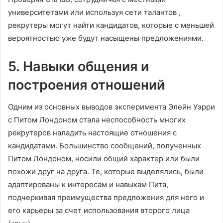
университетами или используя сети талантов ,
рекрутеры могут найти кандидатов, которые с меньшей
вероятностью уже будут насыщены предложениями.
5. Навыки общения и
построения отношений
Одним из основных выводов эксперимента Элейн Уэрри
с Питом Лондоном стала неспособность многих
рекрутеров наладить настоящие отношения с
кандидатами. Большинство сообщений, полученных
Питом Лондоном, носили общий характер или были
похожи друг на друга. Те, которые выделялись, были
адаптированы к интересам и навыкам Пита,
подчеркивая преимущества предложения для него и
его карьеры за счет использования второго лица