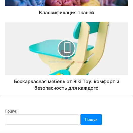
Классификация тканей
Бескаркасная мебель от Riki Toy: комфорт и
безопасность для каждого
Пошук
Пошук