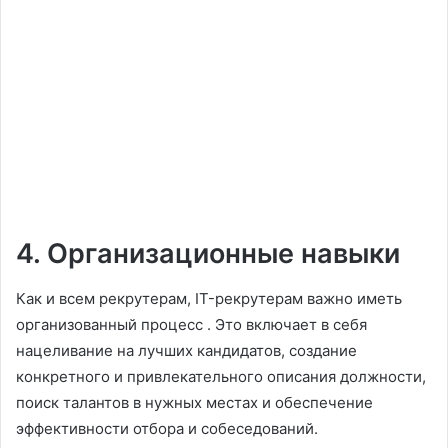
4. Организационные навыки
Как и всем рекрутерам, IT-рекрутерам важно иметь
организованный процесс . Это включает в себя
нацеливание на лучших кандидатов, создание
конкретного и привлекательного описания должности,
поиск талантов в нужных местах и ​​обеспечение
эффективности отбора и собеседований.