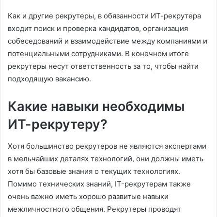
Как и другие рекрутеры, в обязанности ИТ-рекрутера
входит поиск и проверка кандидатов, организация
собеседований и взаимодействие между компаниями и
потенциальными сотрудниками. В конечном итоге
рекрутеры несут ответственность за то, чтобы найти
подходящую вакансию.
Какие навыки необходимы
ИТ-рекрутеру?
Хотя большинство рекрутеров не являются экспертами
в мельчайших деталях технологий, они должны иметь
хотя бы базовые знания о текущих технологиях.
Помимо технических знаний, IT-рекрутерам также
очень важно иметь хорошо развитые навыки
межличностного общения. Рекрутеры проводят