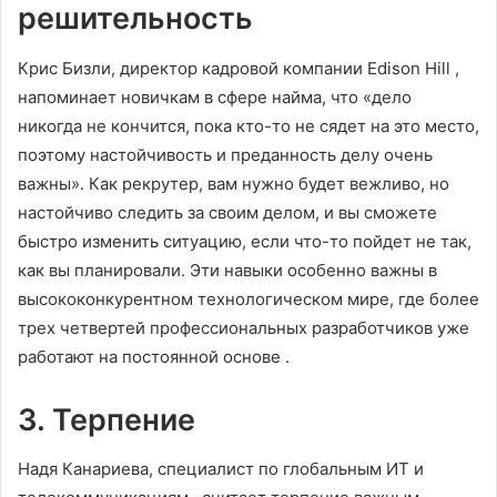
решительность
Крис Бизли, директор кадровой компании Edison Hill ,
напоминает новичкам в сфере найма, что «дело
никогда не кончится, пока кто-то не сядет на это место,
поэтому настойчивость и преданность делу очень
важны». Как рекрутер, вам нужно будет вежливо, но
настойчиво следить за своим делом, и вы сможете
быстро изменить ситуацию, если что-то пойдет не так,
как вы планировали. Эти навыки особенно важны в
высококонкурентном технологическом мире, где более
трех четвертей профессиональных разработчиков уже
работают на постоянной основе .
3. Терпение
Надя Канариева, специалист по глобальным ИТ и