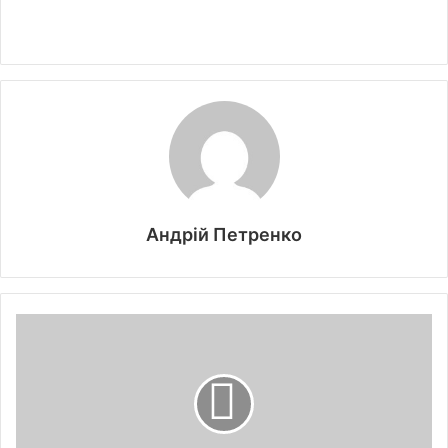
Андрій Петренко