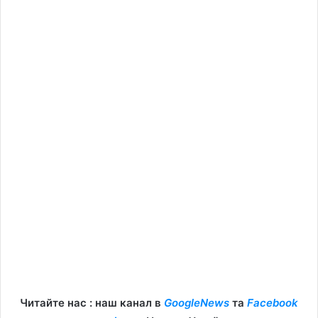
Читайте нас : наш канал в
GoogleNews
та
Facebook