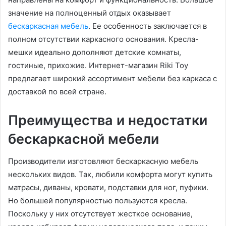
значение на полноценный отдых оказывает
бескаркасная мебель
. Ее особенность заключается в
полном отсутствии каркасного основания. Кресла-
мешки идеально дополняют детские комнаты,
гостиные, прихожие. Интернет-магазин Riki Toy
предлагает широкий ассортимент мебели без каркаса с
доставкой по всей стране.
Преимущества и недостатки
бескаркасной мебели
Производители изготовляют бескаркасную мебель
нескольких видов. Так, любили комфорта могут купить
матрасы, диваны, кровати, подставки для ног, пуфики.
Но большей популярностью пользуются кресла.
Поскольку у них отсутствует жесткое основание,