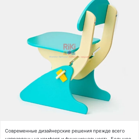
Современные дизайнерские решения прежде всего
направлены на комфорт и функциональность. Большое