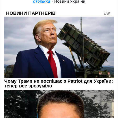
сторінка
- Новини України