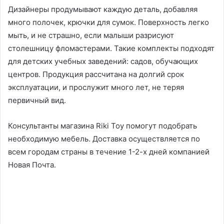
Дизайнеры продумывают каждую деталь, добавляя
много полочек, крючки для сумок. Поверхность легко
мыть, и не страшно, если малыши разрисуют
столешницу фломастерами. Такие комплекты подходят
для детских учебных заведений: садов, обучающих
центров. Продукция рассчитана на долгий срок
эксплуатации, и прослужит много лет, не теряя
первичный вид.
Консультанты магазина Riki Toy помогут подобрать
необходимую мебель. Доставка осуществляется по
всем городам страны в течение 1-2-х дней компанией
Новая Почта.