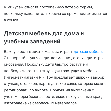
К минусам относят постепенную потерю формы,
поскольку наполнитель кресла со временем сжимается
в комки.
Детская мебель для дома и
учебных заведений
Важную роль в жизни малыша играет
детская мебель
.
Это первый стульчик для кормления, столик для игр и
рисования. Поскольку дети быстро растут, им
необходима соответствующая «растущая» мебель.
Интернет-магазин Riki Toy предлагает широкий выбор
стульев, столиков, парт в детские сады, которые можно
регулировать по высоте. Продукция выполнена с
учетом норм безопасности: имеет скругленные края,
изготовлена из безопасных материалов.