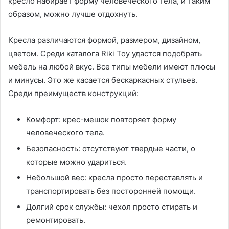
кресло набирает форму человеческого тела, и таким
образом, можно лучше отдохнуть.
Кресла различаются формой, размером, дизайном,
цветом. Среди каталога Riki Toy удастся подобрать
мебель на любой вкус. Все типы мебели имеют плюсы
и минусы. Это же касается бескаркасных стульев.
Среди преимуществ конструкций:
Комфорт: крес-мешок повторяет форму
человеческого тела.
Безопасность: отсутствуют твердые части, о
которые можно удариться.
Небольшой вес: кресла просто переставлять и
транспортировать без посторонней помощи.
Долгий срок службы: чехол просто стирать и
ремонтировать.