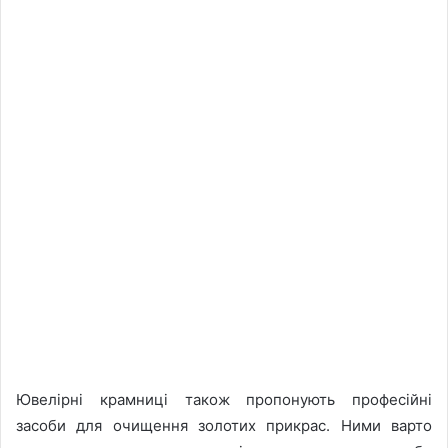
Ювелірні крамниці також пропонують професійні
засоби для очищення золотих прикрас. Ними варто