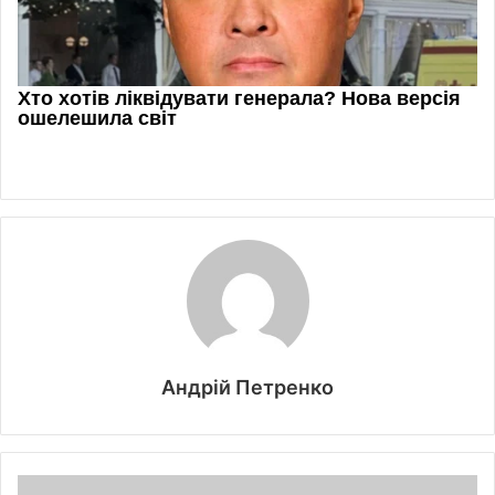
Андрій Петренко