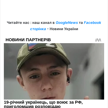
Читайте нас : наш канал в
GoogleNews
та
Facebook
сторінка
- Новини України