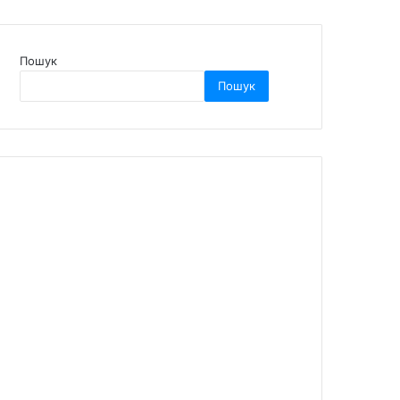
Пошук
Пошук