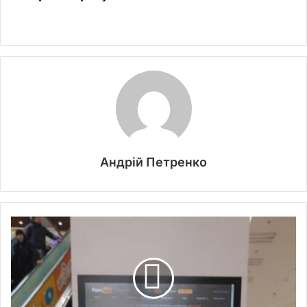
Андрій Петренко