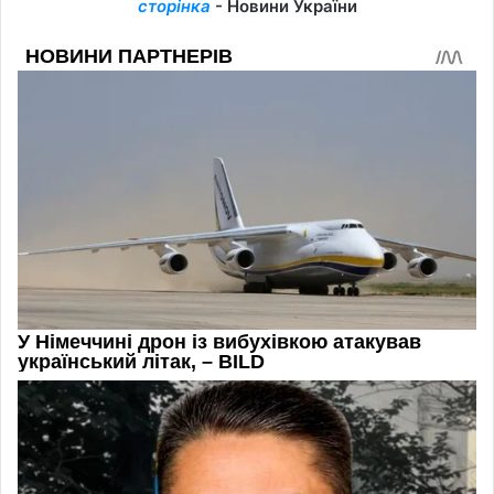
сторінка
- Новини України