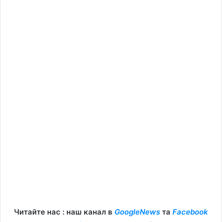
Читайте нас : наш канал в
GoogleNews
та
Facebook