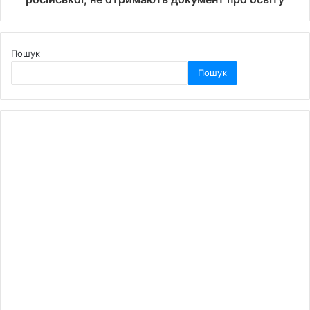
Пошук
Пошук