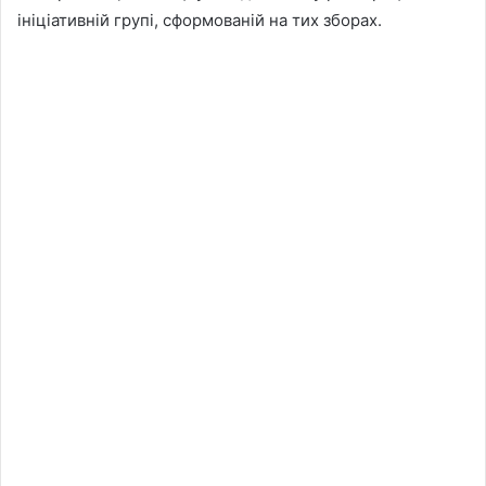
ініціативній групі, сформованій на тих зборах.