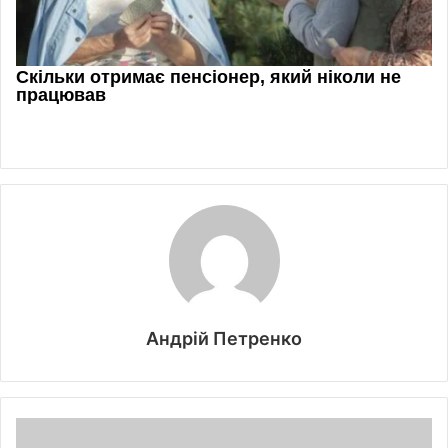
Андрій Петренко