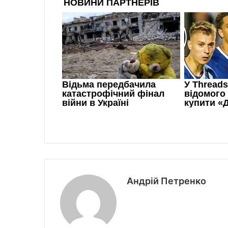
Андрій Петренко