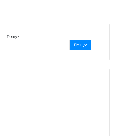
Пошук
Пошук