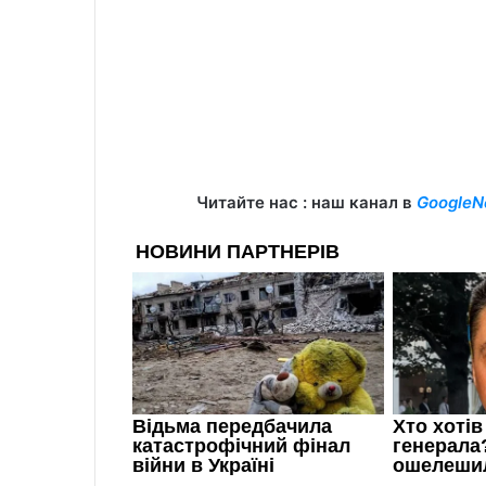
Читайте нас : наш канал в
GoogleN