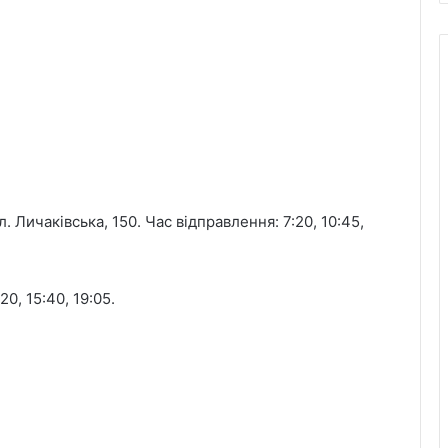
л. Личаківська, 150. Час відправлення: 7:20, 10:45,
20, 15:40, 19:05.