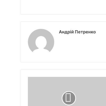
Андрій Петренко