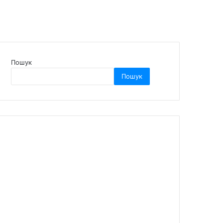
Пошук
Пошук