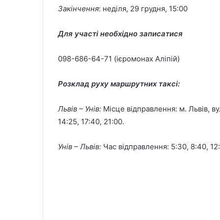
Закінчення
: неділя, 29 грудня, 15:00
Для участі необхідно записатися
098-686-64-71 (ієромонах Аліпій)
Розклад руху маршрутних таксі:
Львів – Унів:
Місце відправлення: м. Львів, ву
14:25, 17:40, 21:00.
Унів – Львів:
Час відправлення: 5:30, 8:40, 12: