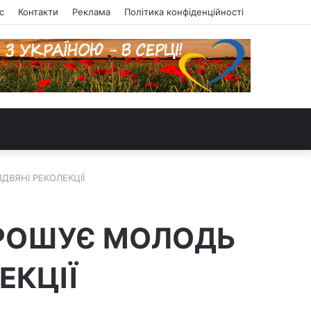
с
Контакти
Реклама
Політика конфіденційності
ЗДВЯНІ РЕКОЛЕКЦІЇ
АПРОШУЄ МОЛОДЬ
ЕКЦІЇ