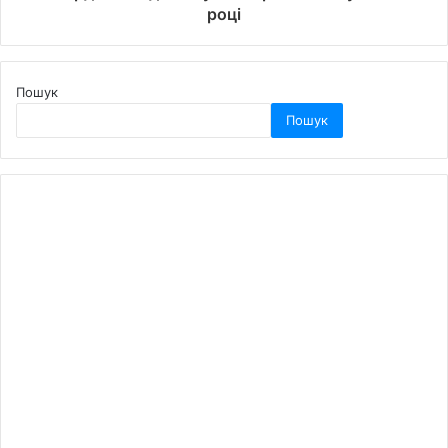
році
Пошук
Пошук