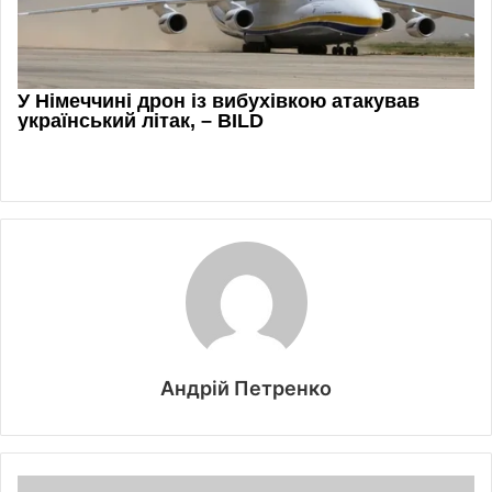
Андрій Петренко