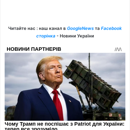
Читайте нас : наш канал в
GoogleNews
та
Facebook
сторінка
- Новини України