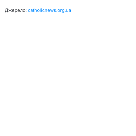
Джерело:
catholicnews.org.ua