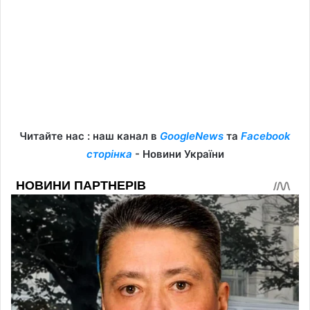
Читайте нас : наш канал в
GoogleNews
та
Facebook
сторінка
- Новини України