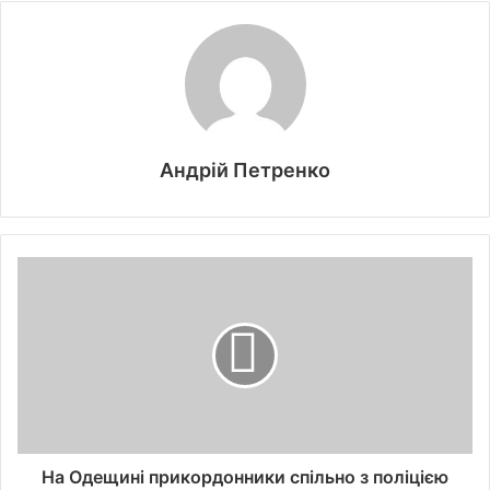
Андрій Петренко
На Одещині прикордонники спільно з поліцією