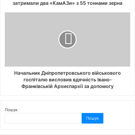
затримали два «КамАЗи» з 55 тоннами зерна
Начальник Дніпропетровського військового
госпіталю висловив вдячність Івано-
Франківській Архиєпархії за допомогу
Пошук
Пошук