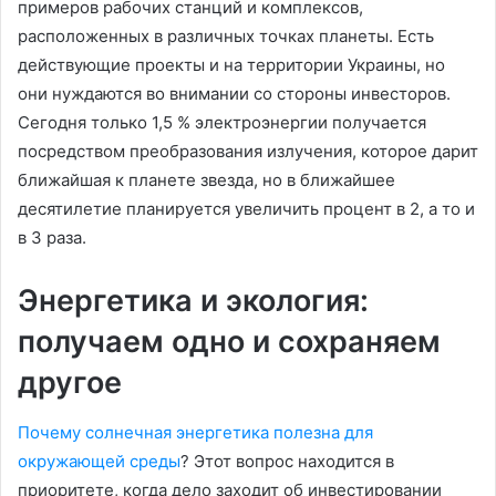
примеров рабочих станций и комплексов,
расположенных в различных точках планеты. Есть
действующие проекты и на территории Украины, но
они нуждаются во внимании со стороны инвесторов.
Сегодня только 1,5 % электроэнергии получается
посредством преобразования излучения, которое дарит
ближайшая к планете звезда, но в ближайшее
десятилетие планируется увеличить процент в 2, а то и
в 3 раза.
Энергетика и экология:
получаем одно и сохраняем
другое
Почему солнечная энергетика полезна для
окружающей среды
? Этот вопрос находится в
приоритете, когда дело заходит об инвестировании