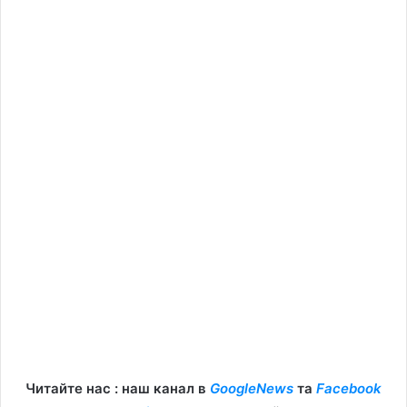
Читайте нас : наш канал в
GoogleNews
та
Facebook