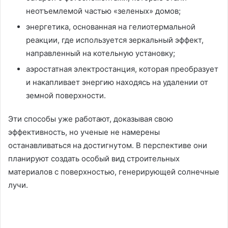
неотъемлемой частью «зеленых» домов;
энергетика, основанная на гелиотермальной
реакции, где используется зеркальный эффект,
направленный на котельную установку;
аэростатная электростанция, которая преобразует
и накапливает энергию находясь на удалении от
земной поверхности.
Эти способы уже работают, доказывая свою
эффективность, но ученые не намерены
останавливаться на достигнутом. В перспективе они
планируют создать особый вид строительных
материалов с поверхностью, генерирующей солнечные
лучи.