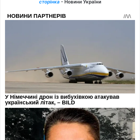
сторінка
- Новини України