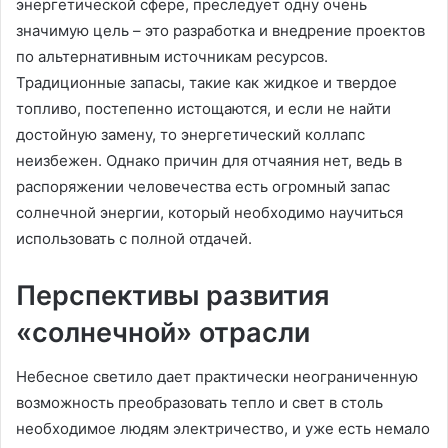
энергетической сфере, преследует одну очень
значимую цель – это разработка и внедрение проектов
по альтернативным источникам ресурсов.
Традиционные запасы, такие как жидкое и твердое
топливо, постепенно истощаются, и если не найти
достойную замену, то энергетический коллапс
неизбежен. Однако причин для отчаяния нет, ведь в
распоряжении человечества есть огромный запас
солнечной энергии, который необходимо научиться
использовать с полной отдачей.
Перспективы развития
«солнечной» отрасли
Небесное светило дает практически неограниченную
возможность преобразовать тепло и свет в столь
необходимое людям электричество, и уже есть немало