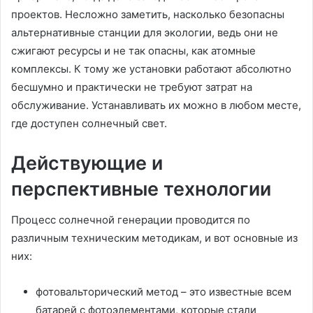
проектов. Несложно заметить, насколько безопасны
альтернативные станции для экологии, ведь они не
сжигают ресурсы и не так опасны, как атомные
комплексы. К тому же установки работают абсолютно
бесшумно и практически не требуют затрат на
обслуживание. Устанавливать их можно в любом месте,
где доступен солнечный свет.
Действующие и
перспективные технологии
Процесс солнечной генерации проводится по
различным техническим методикам, и вот основные из
них:
фотовальторический метод – это известные всем
батарей с фотоэлементами, которые стали