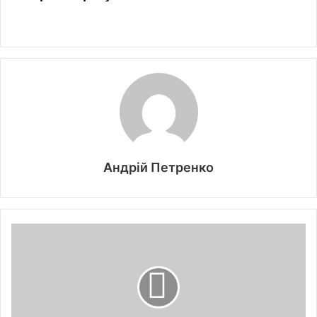
Андрій Петренко