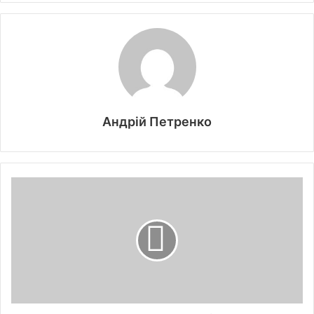
Андрій Петренко