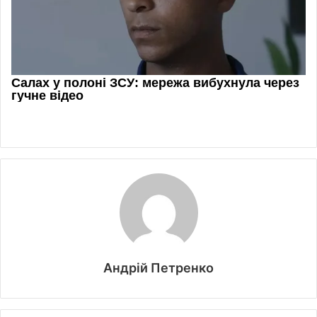
Андрій Петренко