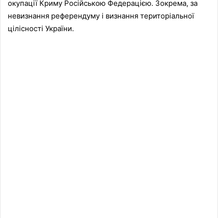
окупації Криму Російською Федерацією. Зокрема, за
невизнання референдуму і визнання територіальної
цілісності України.