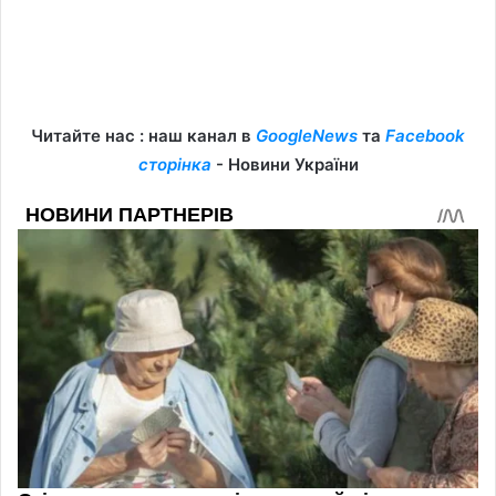
Читайте нас : наш канал в
GoogleNews
та
Facebook
сторінка
- Новини України