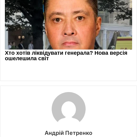
Андрій Петренко