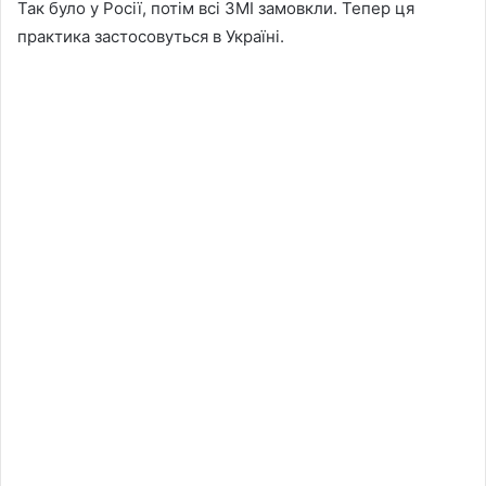
Так було у Росії, потім всі ЗМІ замовкли. Тепер ця
практика застосовуться в Україні.