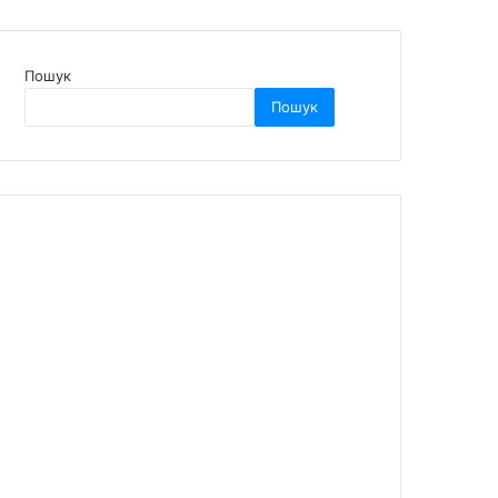
Пошук
Пошук