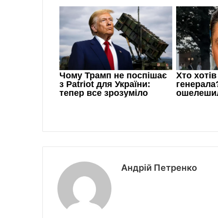
Андрій Петренко