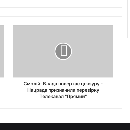
Смолій: Влада повертає цензуру -
Нацрада призначила перевірку
Телеканал "Прямий"