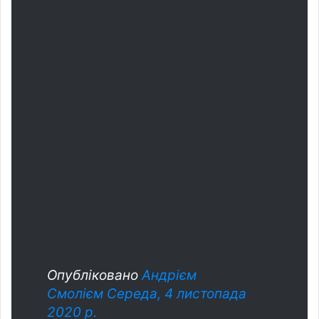
Опубліковано
Андрієм
Смолієм
Середа, 4 листопада
2020 р.