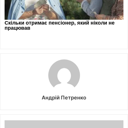
Андрій Петренко