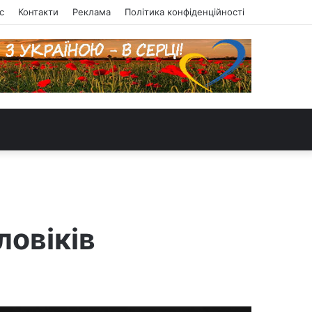
с
Контакти
Реклама
Політика конфіденційності
ловіків