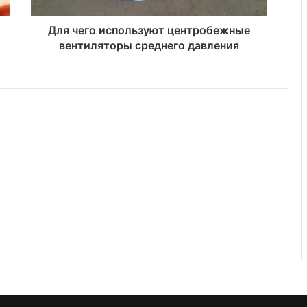
Для чего используют центробежные
вентиляторы среднего давления