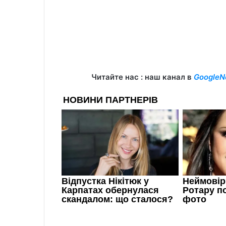
Читайте нас : наш канал в
GoogleN