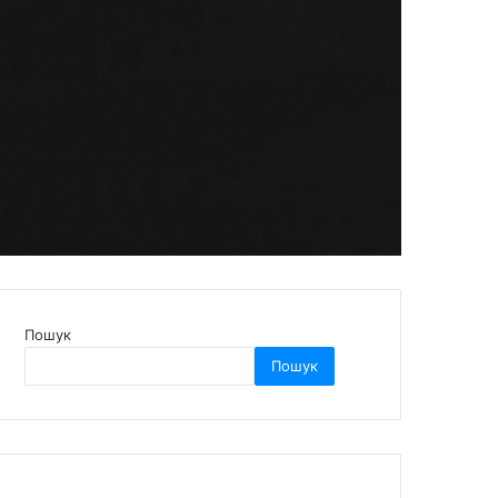
Пошук
Пошук