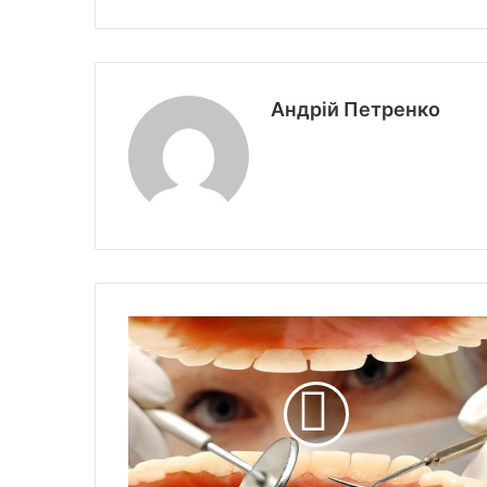
Андрій Петренко