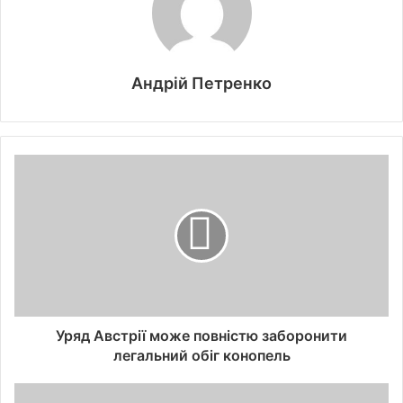
Андрій Петренко
Уряд Австрії може повністю заборонити
легальний обіг конопель